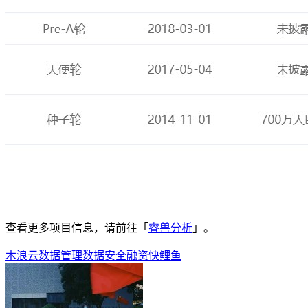
查看更多项目信息，请前往「
睿兽分析
」。
木浪云
数据管理
数据安全
融资
快鲤鱼