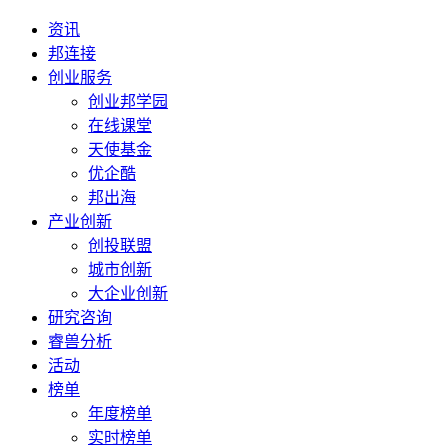
资讯
邦连接
创业服务
创业邦学园
在线课堂
天使基金
优企酷
邦出海
产业创新
创投联盟
城市创新
大企业创新
研究咨询
睿兽分析
活动
榜单
年度榜单
实时榜单