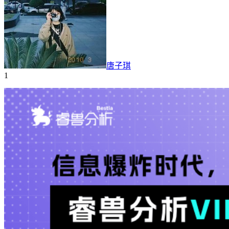
唐子琪
1