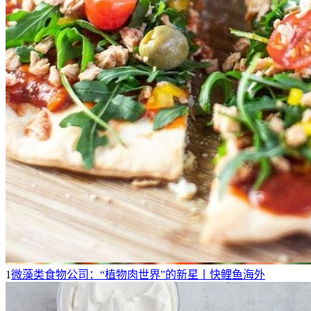
1
微藻类食物公司：“植物肉世界”的新星丨快鲤鱼海外