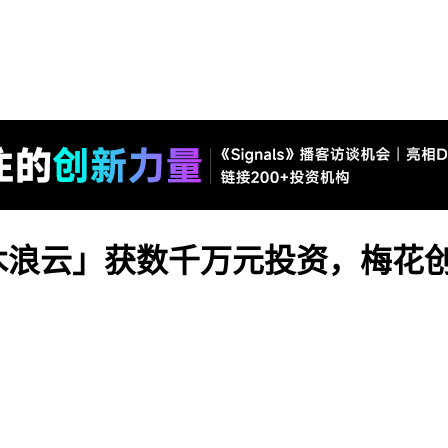
木浪云」获数千万元投资，梅花