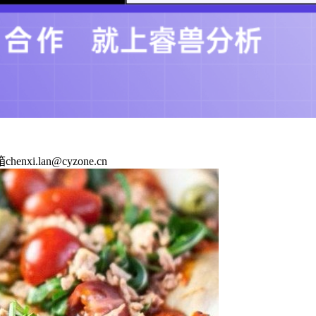
lan@cyzone.cn