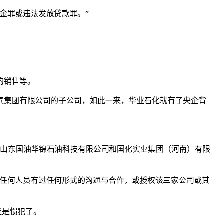
金罪或违法发放贷款罪。”
的销售等。
气集团有限公司的子公司，如此一来，华业石化就有了央企背
、山东国油华锦石油科技有限公司和国化实业集团（河南）有限
其任何人员有过任何形式的沟通与合作，或授权该三家公司或其
经是惯犯了。