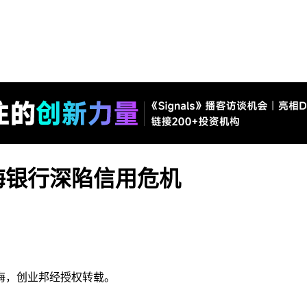
海银行深陷信用危机
海，创业邦经授权转载。