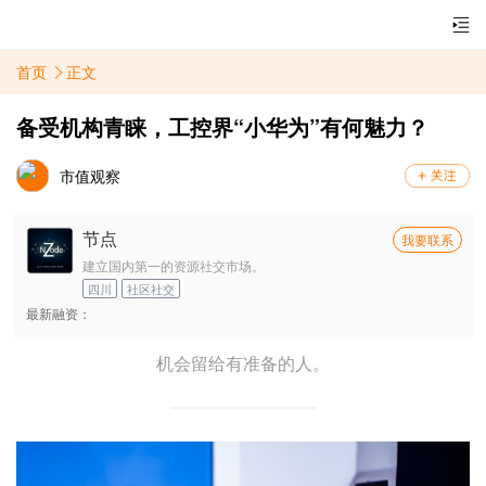
首页
正文
备受机构青睐，工控界“小华为”有何魅力？
市值观察
节点
我要联系
建立国内第一的资源社交市场。
四川
社区社交
最新融资：
机会留给有准备的人。