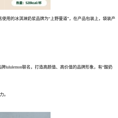
店使用的冰淇淋奶浆品牌为“上野曼道”，在产品包装上，袋装产
lululemon联名，打造高颜值、高价值的品牌形象，有“酸奶
压力。