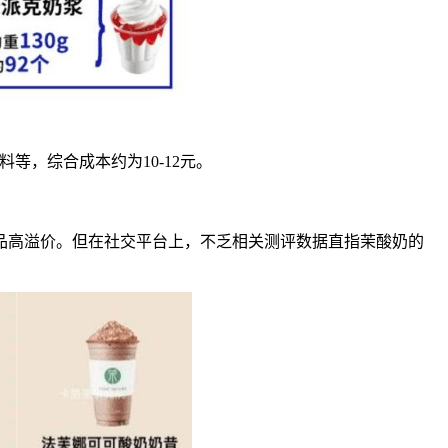
等，综合成本约为10-12元。
品高溢价。但在社交平台上，不乏相关测评数据直指茉酸奶的