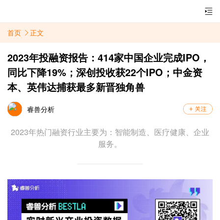
首页
正文
2023年投融资报告：414家中国企业完成IPO，
同比下降19%；深创投收获22个IPO；中金资
本、英伟达捕获最多新晋独角兽
睿兽分析
2023年热门融资行业主要为：智能制造、医疗健康、企业
服务。