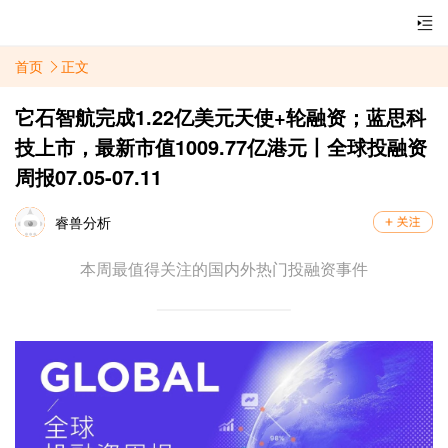
首页
正文
它石智航完成1.22亿美元天使+轮融资；蓝思科
技上市，最新市值1009.77亿港元丨全球投融资
周报07.05-07.11
睿兽分析
本周最值得关注的国内外热门投融资事件