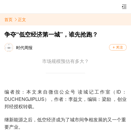
首页
正文
争夺“低空经济第一城”，谁先抢跑？
时代周报
市场规模预估有多大？
编者按：本文来自微信公众号 读城记工作室（ID：
DUCHENGJIPLUS），作者：李益文，编辑：梁励 ，创业
邦经授权转载。
继新能源之后，低空经济成为了城市间争相发展的又一个重
要产业。