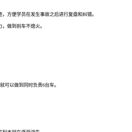
迹，方便学员在发生事故之后进行复盘和纠错。
力，做到刹车不熄火。
就可以做到同时负责6台车。
。