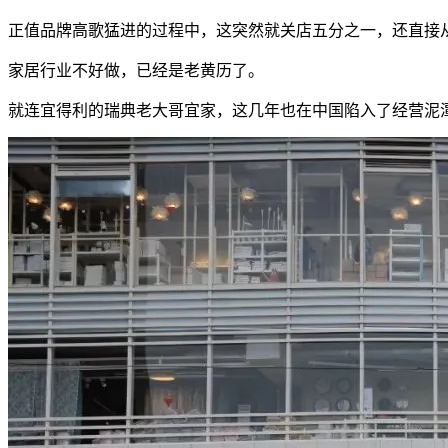
正值品牌高歌猛进的过程中，这突然就关店五分之一，还直接
家居行业不好做，已经是老黄历了。
就连宜得利的瑞典老大哥宜家，这几年也在中国陷入了经营泥