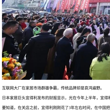
互联网大厂在家居市场群雄争霸，传统品牌却是哀鸿遍野。
日本家居巨头宜得利发布的财报显示，光在今年上半年，宜得利
要知道，在关店之前，宜得利刚刚花了3年左右时间，在中国把门