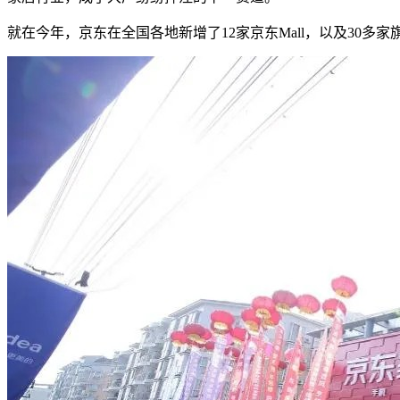
就在今年，京东在全国各地新增了12家京东Mall，以及30多