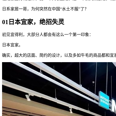
日系家居一哥，为何突然在中国“水土不服”了？
01日本宜家，绝招失灵
初见宜得利，大部分人都会有这么一个第一印象：
日本宜家。
确实，超大的店面、简约的设计，以及多如牛毛的商品都和宜家