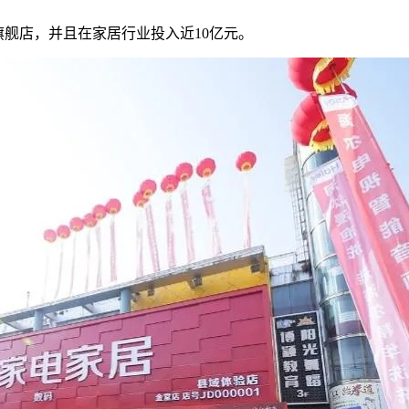
家旗舰店，并且在家居行业投入近10亿元。