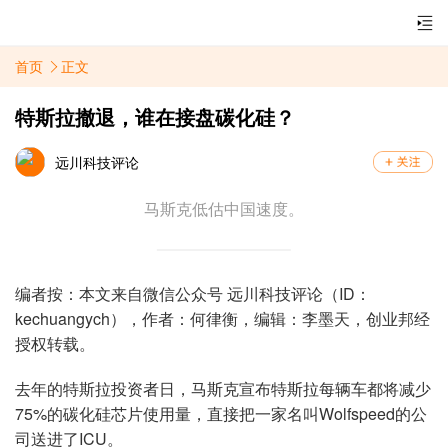
首页
正文
特斯拉撤退，谁在接盘碳化硅？
远川科技评论
马斯克低估中国速度。
编者按：本文来自微信公众号 远川科技评论（ID：
kechuangych），作者：何律衡，编辑：李墨天，创业邦经
授权转载。
去年的特斯拉投资者日，马斯克宣布特斯拉每辆车都将减少
75%的碳化硅芯片使用量，直接把一家名叫Wolfspeed的公
司送进了ICU。