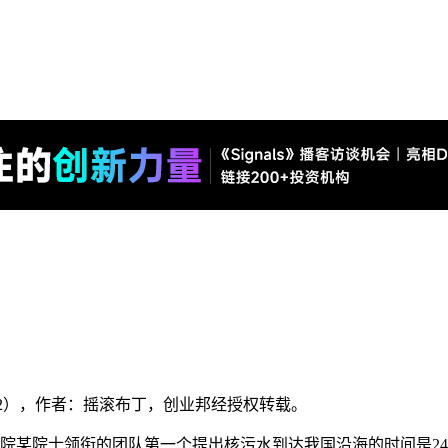
1982），作者：摇滚布丁，创业邦经授权转载。
院某院士领衔的团队第一个提出核污水到达我国沿海的时间是24