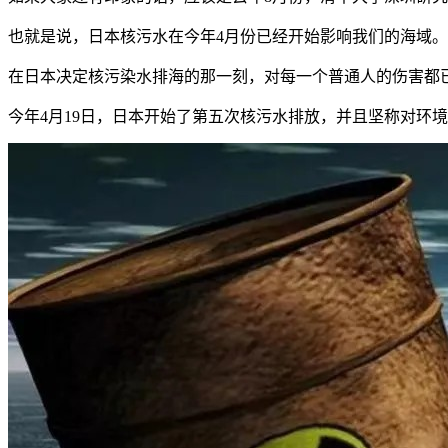
也就是说，日本核污水在今年4月份已经开始影响我们的海域。
在日本决定核污染水排海的那一刻，对每一个普通人的伤害都已
今年4月19日，日本开始了第五次核污水排放，并且坚称对环