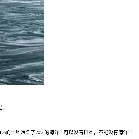
温。
%的土地污染了70%的海洋”“可以没有日本，不能没有海洋”