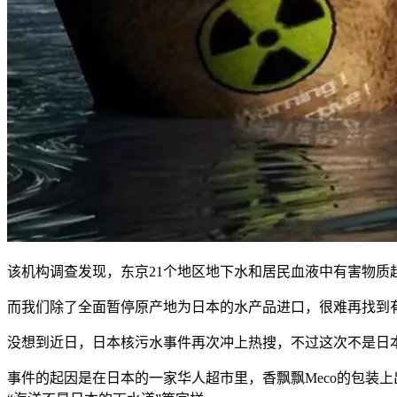
该机构调查发现，东京21个地区地下水和居民血液中有害物质
而我们除了全面暂停原产地为日本的水产品进口，很难再找到
没想到近日，日本核污水事件再次冲上热搜，不过这次不是日
事件的起因是在日本的一家华人超市里，香飘飘Meco的包装上出