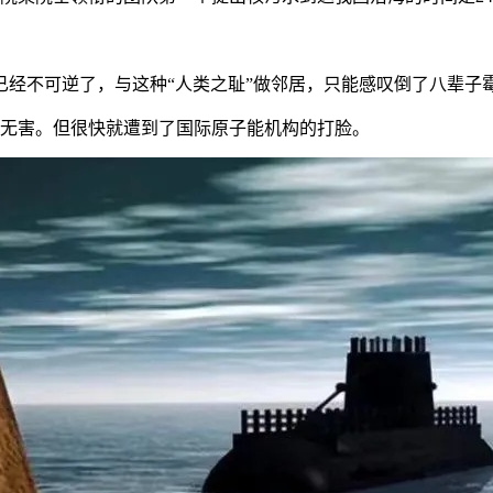
经不可逆了，与这种“人类之耻”做邻居，只能感叹倒了八辈子
境无害。但很快就遭到了国际原子能机构的打脸。