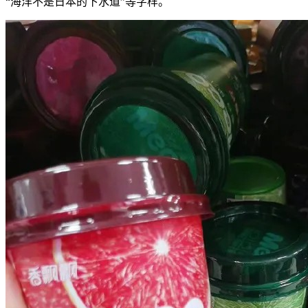
“海洋不是日本的下水道”等字样。