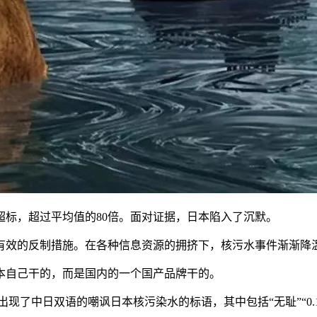
超标，超过平均值的80倍。面对证据，日本陷入了沉默。
有效的反制措施。在各种信息资源的拥挤下，核污水事件渐渐降
本自己干的，而是国内的一个国产品牌干的。
现了中日双语的嘲讽日本核污染水的标语，其中包括“无耻”“0.1