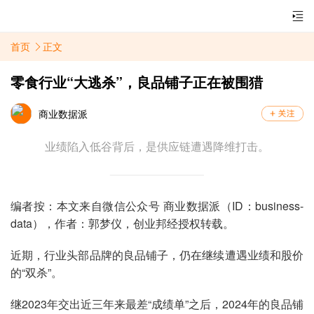
首页
正文
零食行业“大逃杀”，良品铺子正在被围猎​
商业数据派
业绩陷入低谷背后，是供应链遭遇降维打击。
编者按：本文来自微信公众号 商业数据派（ID：business-
data），作者：郭梦仪，创业邦经授权转载。
近期，行业头部品牌的良品铺子，仍在继续遭遇业绩和股价
的“双杀”。
继2023年交出近三年来最差“成绩单”之后，2024年的良品铺