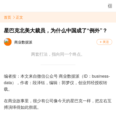
首页
正文
星巴克北美大裁员，为什么中国成了“例外”？
商业数据派
两套打法，指向同一个终点。
编者按：本文来自微信公众号 商业数据派（ID：business-
data），作者：段泽钰，编辑：郭梦仪，创业邦经授权转
载。
在商业故事里，很少有公司像今天的星巴克一样，把左右互
搏演绎得如此彻底。