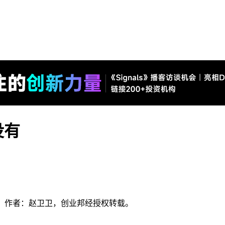
没有
on），作者：赵卫卫
，创业邦经授权转载。