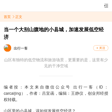
首页
正文
当一个大别山腹地的小县城，加速发展低空经
济
出行一客
山区有独特的低空物流和旅游场景，更重要的是，这里有少
见的干净空域
编者按：本文来自微信公众号 出行一客（ID：
carcaijing），作者：吕宜函，编辑：王静仪，创业邦经授
权转载。
山区里的小县城，该如何发展低空经济？