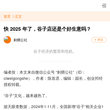
首页
正文
快 2025 年了，谷子店还是个好生意吗？
刺猬公社
谷子经济的繁荣和危机。
编者按：本文来自微信公众号 “刺猬公社”（ID：
ciweigongshe），作者：陈首丞，编辑：园长，创业邦经
授权转载。
“谷子”文化，越来越热了。
据天眼查数据，2024年1-11月，全国新增“谷子”相关企业1