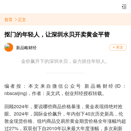
首页
正文
抠门的年轻人，让深圳水贝开卖黄金平替
新品略财经
金价飙升下的深圳水贝，奋力抓住年轻人。‍‍‍‍‍‍‍‍‍‍‍‍‍‍‍‍‍‍‍‍‍‍‍‍‍‍‍‍‍‍‍‍‍‍‍‍‍‍‍‍‍‍
编者按：本文来自微信公众号 新品略财经(ID：
nbscaijing)，作者：吴文武，创业邦经授权转载。
回顾2024年，要说哪些商品价格暴涨，黄金表现得绝对抢
眼。2024年，国际金价飙升，年内创下40次历史新高，伦
敦金现货价格、纽约商品交易所黄金期货价格全年涨幅均超
过27%，双双创下自2010年以来最大年度涨幅，多次刷新