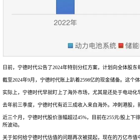
日前，宁德时代公告了2024年特别分红方案，计划向全体股东每1
截至2024年9月，宁德时代账上趴着2598亿的现金储备。
实际上，宁德时代早就盯上了海外市场，尤其是还处于电动化
去年前三季度，宁德时代有近三成收入来自海外。冲刺港股，
近三个月，宁德时代股价涨幅超过45%，目前在255元/股上下
所波动。
关于如何给宁德时代估值的问题再次被提起，现在的万亿市值