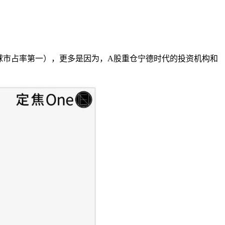
球市占率第一），更多是因为，A股重仓宁德时代的投资机构和