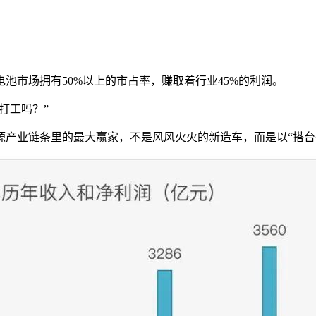
池市场拥有50%以上的市占率，赚取着行业45%的利润。
打工吗？”
能源产业链条里的最大赢家，不是风风火火的新造车，而是以“搭