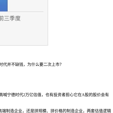
。
德时代并不缺钱，为什么要二次上市？
声音高喊宁德时代2万亿估值，也有投资者担心它在A股的股价会有
高端制造企业，还是拼规模、拼价格的制造企业，两套估值逻辑