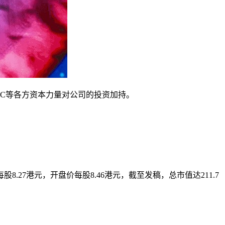
VC等各方资本力量对公司的投资加持。
27港元，开盘价每股8.46港元，截至发稿，总市值达211.7