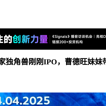
家独角兽刚刚IPO，曹德旺妹妹