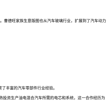
瞩目。曹德旺家族生意版图也从汽车玻璃行业，扩展到了汽车动力
累了丰富的汽车零部件行业经验。
常熟投资生产油电混合汽车所需的电芯和系统，这一合作经历为