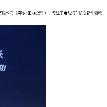
有限公司（简称 “正力投资”），专注于电动汽车核心部件领域