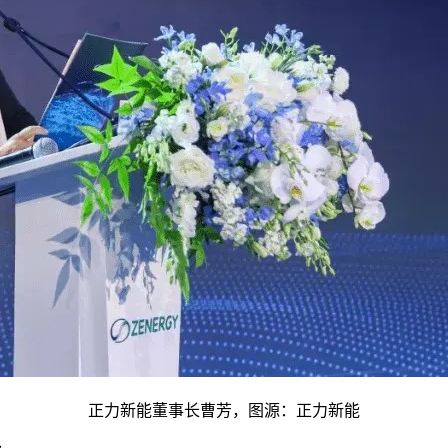
正力新能董事长曹芳，图源：正力新能