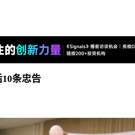
10条忠告