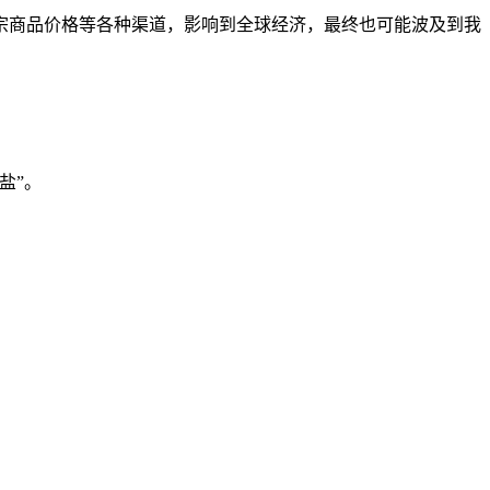
宗商品价格等各种渠道，影响到全球经济，最终也可能波及到我
盐”。