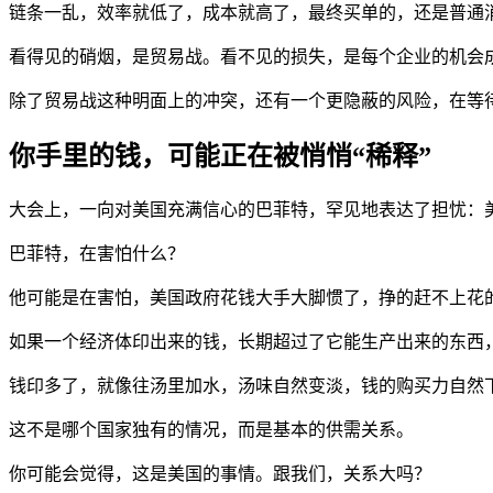
链条一乱，效率就低了，成本就高了，最终买单的，还是普通
看得见的硝烟，是贸易战。看不见的损失，是每个企业的机会
除了贸易战这种明面上的冲突，还有一个更隐蔽的风险，在等
你手里的钱，可能正在被悄悄“稀释”
大会上，一向对美国充满信心的巴菲特，罕见地表达了担忧：
巴菲特，在害怕什么？
他可能是在害怕，美国政府花钱大手大脚惯了，挣的赶不上花
如果一个经济体印出来的钱，长期超过了它能生产出来的东西，
钱印多了，就像往汤里加水，汤味自然变淡，钱的购买力自然
这不是哪个国家独有的情况，而是基本的供需关系。
你可能会觉得，这是美国的事情。跟我们，关系大吗？