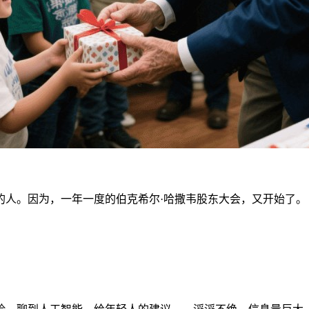
的人。因为，一年一度的伯克希尔·哈撒韦股东大会，又开始了。