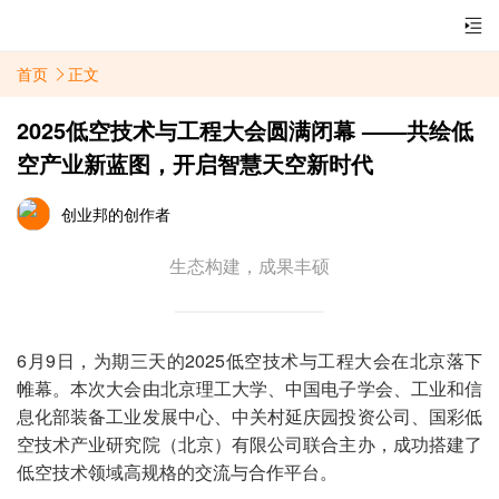
首页
正文
2025低空技术与工程大会圆满闭幕 ——共绘低
空产业新蓝图，开启智慧天空新时代
创业邦的创作者
生态构建，成果丰硕
6月9日，为期三天的2025低空技术与工程大会在北京落下
帷幕。本次大会由北京理工大学、中国电子学会、工业和信
息化部装备工业发展中心、中关村延庆园投资公司、国彩低
空技术产业研究院（北京）有限公司联合主办，成功搭建了
低空技术领域高规格的交流与合作平台。