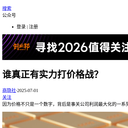
搜索
公众号
登录 | 注册
谁真正有实力打价格战？
商隐社
·
2025-07-01
关注
因为价格不只是一个数字，背后是事关公司利润最大化的一系