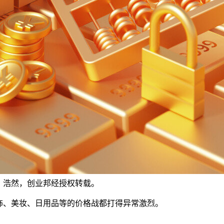
，作者：浩然，创业邦经授权转载。
饰、美妆、日用品等的价格战都打得异常激烈。