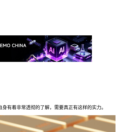
自身有着非常透彻的了解，需要真正有这样的实力。