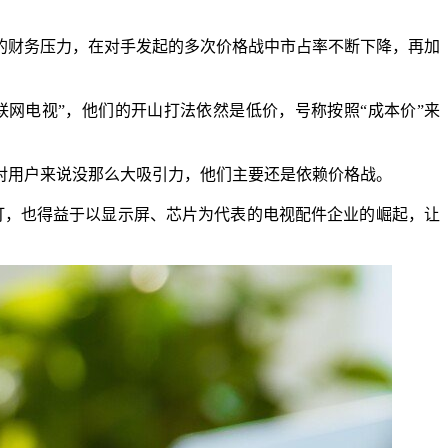
的财务压力，在对手发起的多次价格战中市占率不断下降，再加
联网电视”，他们的开山打法依然是低价，号称按照“成本价”来
对用户来说没那么大吸引力，他们主要还是依赖价格战。
滚打，也得益于以显示屏、芯片为代表的电视配件企业的崛起，让