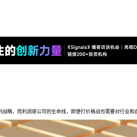
列战略，而利润是公司的生命线，即便打价格战也需要对行业和