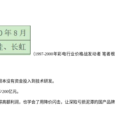
（1997-2000年彩电行业价格战发动者 笔者根
根本没有资金投入到技术研发。
200亿元。
得高额利润，也学会了用降价闪击，让深陷亏损泥潭的国产品牌