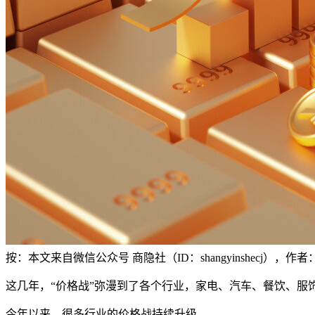
按：本文来自微信公众号 商隐社（ID：shangyinshecj）
这几年，“价格战”弥漫到了各个行业，家电、汽车、餐饮、服
今年以来，很多行业的价格战持续升级。