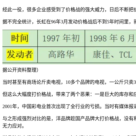
经此一役，很多企业感受到了价格战的强大威力，日后不断把
据不完全统计，长虹在96年3月发动价格战后不到5年时间里，
据公开资料整理）
当时甚至有商场论斤卖电视，10多个品牌的电视，一公斤只卖
但这么大幅度打价格战，带来了两个恶果：一是巨大的库存和
2001年，中国彩电业首次出现了全行业的亏损。当时有媒体报
与之形成强烈对比的是，洋品牌趁国产品牌大打价格战，没有
无力应对。