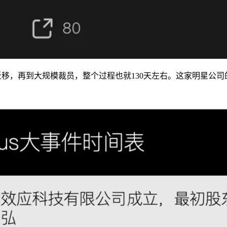
迁移，再到大规模裁员，整个过程也就130天左右。这家明星公司的