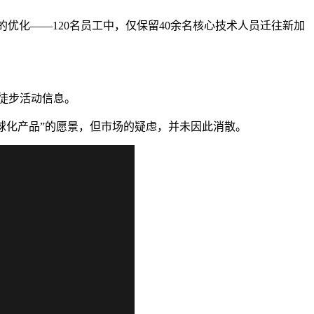
的优化——120名员工中，仅保留40余名核心技术人员迁往新加
的徒步活动信息。
全球化产品”的愿景，但市场的疑虑，并未因此消散。