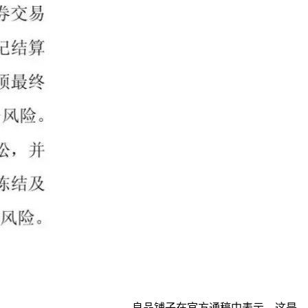
良品铺子在官方通稿中表示，这是