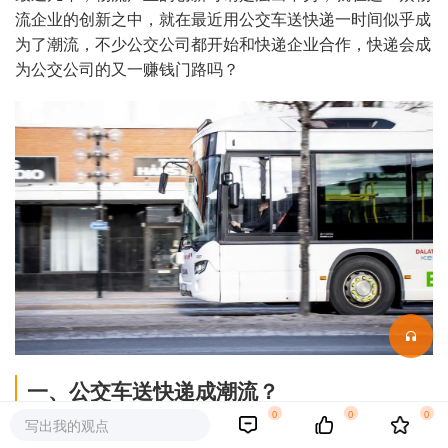
流企业的创新之中，就在最近用公交车送快递一时间似乎成
为了潮流，不少公交公司都开始和快递企业合作，快递会成
为公交公司的又一赚钱门路吗？
一、公交车送快递成潮流？
0
0
0
写出我的观点
据中国新闻周刊的报道，越来越多城市的公交集团，正与快