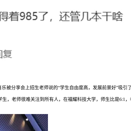
肖乐被分享会上招生老师说的“学生自由度高，发展前景好”吸引
生，老师很难关注到所有人，在福耀科技大学，师生比是6:1，