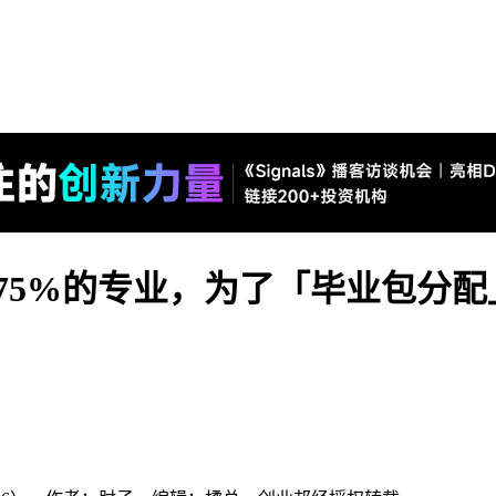
率75%的专业，为了「毕业包分