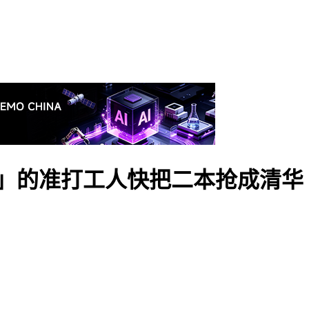
配」的准打工人快把二本抢成清华