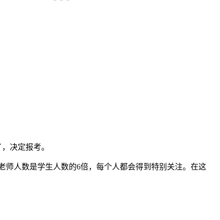
了，决定报考。
老师人数是学生人数的6倍，每个人都会得到特别关注。在这