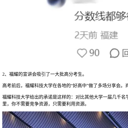
2、福耀的宣讲会吸引了一大批高分考生。
高考前后，福耀科技大学在各地的“好高中”做了多场分享会。
福耀科技大学给出的承诺是这样的：对比其他大学一届几千名学
里，你不需要竞争资源，只需要利用资源。