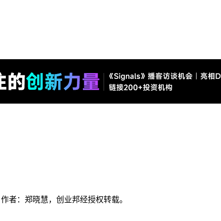
g），作者：郑晓慧，创业邦经授权转载。