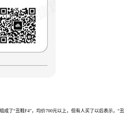
G组成了“丑鞋F4”，均价700元以上，但有人买了以后表示，“丑