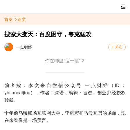
首页
正文
搜索大变天：百度困守，夸克猛攻
一点财经
你在哪里“搜一搜”？
编者按：本文来自微信公众号 一点财经（ID：
yidiancaijing），作者：深语，编辑：言进，创业邦经授权
转载。
十年前乌镇那场互联网大会，李彦宏和马云互怼的场面，现
在来看像是一场预言。