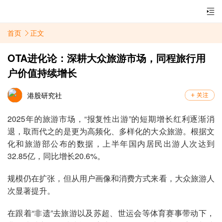
首页
正文
OTA进化论：深耕大众旅游市场，同程旅行用
户价值持续增长
港股研究社
2025年的旅游市场，“报复性出游”的短期增长红利逐渐消
退，取而代之的是更为高频化、多样化的大众旅游。根据文
化和旅游部公布的数据，上半年国内居民出游人次达到
32.85亿，同比增长20.6%。
规模仍在扩张，但从用户画像和消费方式来看，大众旅游人
次显著提升。
在跟着“非遗”去旅游以及苏超、世运会等体育赛事带动下，