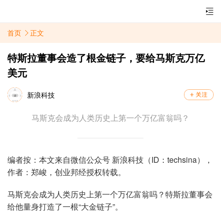
首页
正文
特斯拉董事会造了根金链子，要给马斯克万亿
美元
新浪科技
马斯克会成为人类历史上第一个万亿富翁吗？
编者按：本文来自微信公众号 新浪科技（ID：techsina），
作者：郑峻，创业邦经授权转载。
马斯克会成为人类历史上第一个万亿富翁吗？特斯拉董事会
给他量身打造了一根“大金链子”。