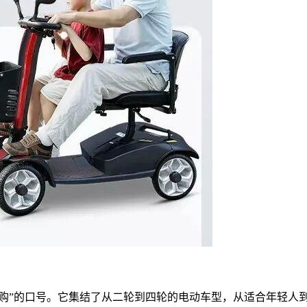
站购”的口号。它集结了从二轮到四轮的电动车型，从适合年轻人