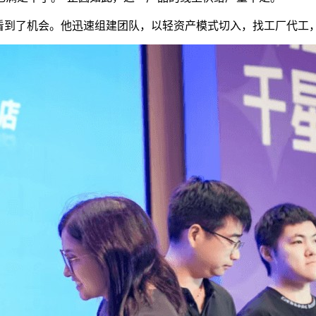
程看到了机会。他迅速组建团队，以轻资产模式切入，找工厂代工