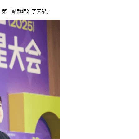
，第一站就瞄准了天猫。