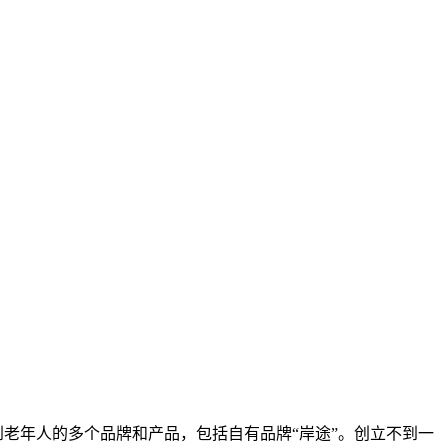
到老年人的多个品牌和产品，包括自有品牌“岸途”。创立不到一