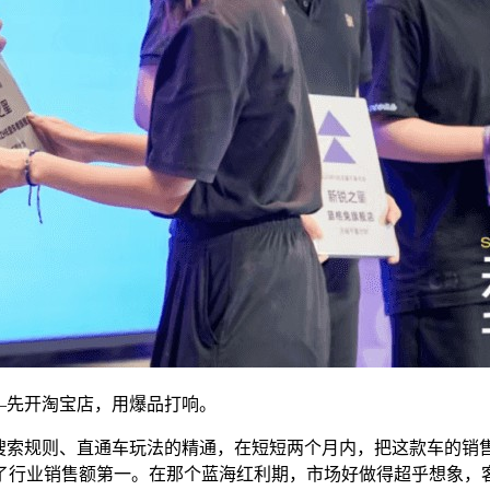
—先开淘宝店，用爆品打响。
对搜索规则、直通车玩法的精通，在短短两个月内，把这款车的销
行业销售额第一。在那个蓝海红利期，市场好做得超乎想象，客