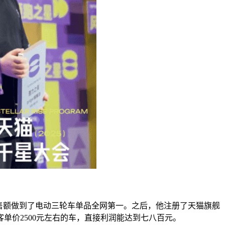
售额做到了电动三轮车单品全网第一。之后，他注册了天猫旗舰
单价2500元左右的车，直接利润能达到七八百元。