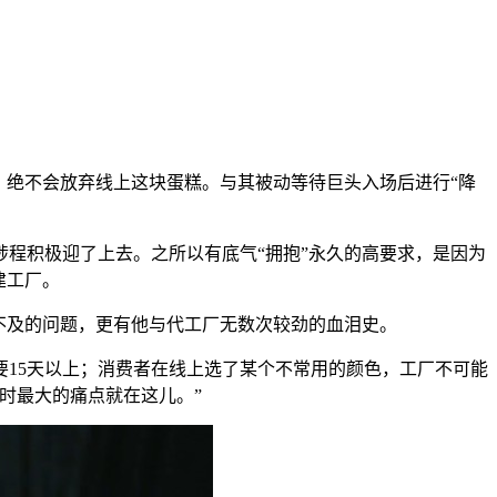
，绝不会放弃线上这块蛋糕。与其被动等待巨头入场后进行“降
程积极迎了上去。之所以有底气“拥抱”永久的高要求，是因为
建工厂。
不及的问题，更有他与代工厂无数次较劲的血泪史。
要15天以上；消费者在线上选了某个不常用的颜色，工厂不可能
时最大的痛点就在这儿。”