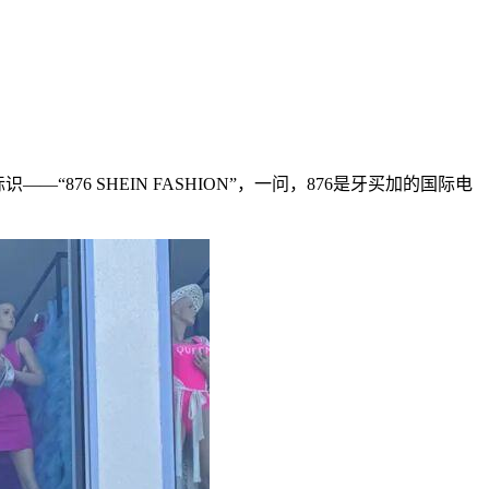
——“876 SHEIN FASHION”，一问，876是牙买加的国际电