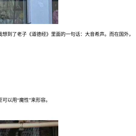
让我想到了老子《道德经》里面的一句话：大音希声。而在国外，
可以用“魔性”来形容。