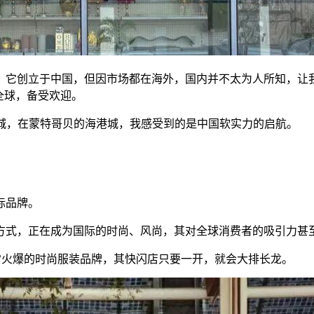
商，它创立于中国，但因市场都在海外，国内并不太为人所知，
盖全球，备受欢迎。
纪城，在蒙特哥贝的海港城，我感受到的是中国软实力的启航。
际品牌。
方式，正在成为国际的时尚、风尚，其对全球消费者的吸引力甚至
异常火爆的时尚服装品牌，其快闪店只要一开，就会大排长龙。