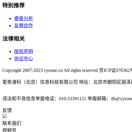
特别推荐
睿兽分析
友情合作
法律相关
版权声明
协议中心
Copyright 2007-2023 cyzone.cn All rights reserved 京ICP证07036
爱奇清科（北京）信息科技有限公司 地址：北京市朝阳区丽泽西
违法和不良信息举报电话：010-53391121 举报邮箱：db@cyzone
反馈
联系我们
视频号