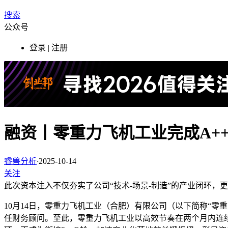
搜索
公众号
登录 | 注册
融资丨零重力飞机工业完成A++
睿兽分析
·
2025-10-14
关注
此次资本注入不仅夯实了公司“技术-场景-制造”的产业闭环，
10月14日，零重力飞机工业（合肥）有限公司（以下简称“零
任财务顾问。至此，零重力飞机工业以高效节奏在两个月内连续