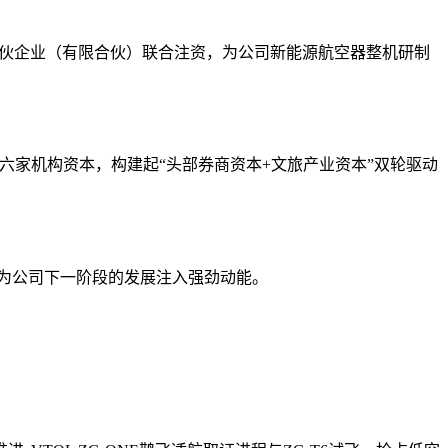
金合伙企业（有限合伙）联合注资，为公司新能源航空器整机研制
等六家机构资本，构建起“头部券商资本+文旅产业资本”双轮驱动
，也为公司下一阶段的发展注入强劲动能。