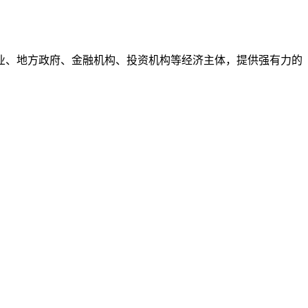
业、地方政府、金融机构、投资机构等经济主体，提供强有力的