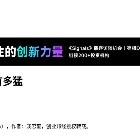
有多猛
ution），作者：淡忠奎，创业邦经授权转载。