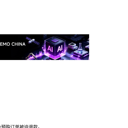
多台预购订单被迫退款。