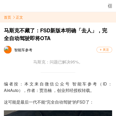
首页
正文
马斯克不藏了：FSD新版本明确「去人」，完
全自动驾驶即将OTA
智能车参考
马斯克：问题已解决95%。
编者按：本文来自微信公众号 智能车参考（ID：
AI4Auto），作者：
贾浩楠
，创业邦经授权转载。
这可能是最后一代不能“完全自动驾驶”的FSD了：