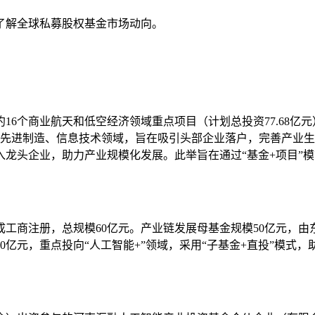
了解全球私募股权基金市场动向。
6个商业航天和低空经济领域重点项目（计划总投资77.68亿元
的先进制造、信息技术领域，旨在吸引头部企业落户，完善产业生
龙头企业，助力产业规模化发展。此举旨在通过“基金+项目”
工商注册，总规模60亿元。产业链发展母基金规模50亿元，
亿元，重点投向“人工智能+”领域，采用“子基金+直投”模式，