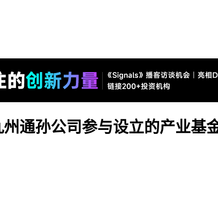
州通孙公司参与设立的产业基金完成