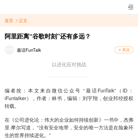
首页
正文
阿里距离“谷歌时刻”还有多远？
最话FunTalk
以进化应对挑战
编者按：本文来自微信公众号 “最话FunTalk”（ID：
iFuntalker），作者：林书，编辑：刘宇翔，创业邦经授权
转载。
在《公司进化论：伟大的企业如何持续创新》一书中，杰弗
里·摩尔写道， “没有安全地带，安全的唯一方法是在险象环
生的世界持续进化。”