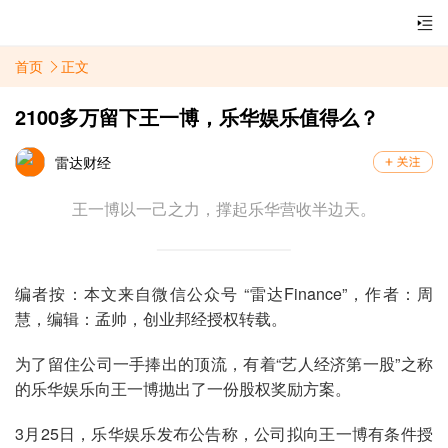
首页
正文
2100多万留下王一博，乐华娱乐值得么？
雷达财经
王一博以一己之力，撑起乐华营收半边天。
编者按：本文来自微信公众号 “雷达Finance”，作者：周
慧，编辑：孟帅，创业邦经授权转载。
为了留住公司一手捧出的顶流，有着“艺人经济第一股”之称
的乐华娱乐向王一博抛出了一份股权奖励方案。
3月25日，乐华娱乐发布公告称，公司拟向王一博有条件授