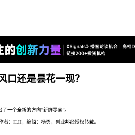
中风口还是昙花一现？
了一个全新的方向“新鲜零食”。
i），作者：H.H，编辑：杨勇，创业邦经授权转载。