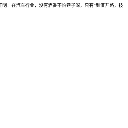
证明：在汽车行业，没有酒香不怕巷子深，只有“颜值开路，技