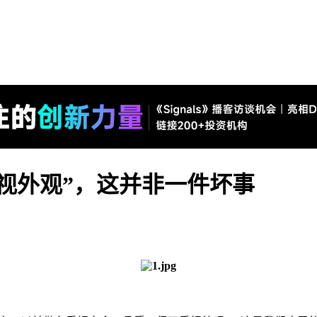
视外观”，这并非一件坏事