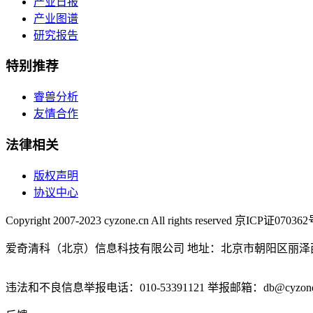
产业日报
产业图谱
研究报告
特别推荐
睿兽分析
友情合作
法律相关
版权声明
协议中心
Copyright 2007-2023 cyzone.cn All rights reserved 京ICP证07036
爱奇清科（北京）信息科技有限公司 地址：北京市朝阳区丽泽西
违法和不良信息举报电话：010-53391121 举报邮箱：db@cyzone