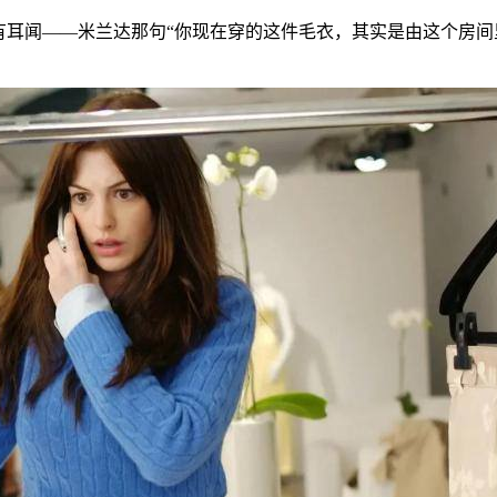
有耳闻——米兰达那句“你现在穿的这件毛衣，其实是由这个房间