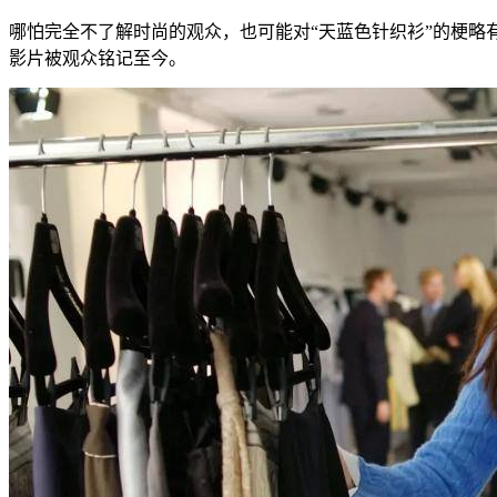
哪怕完全不了解时尚的观众，也可能对“天蓝色针织衫”的梗略
影片被观众铭记至今。