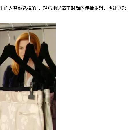
里的人替你选择的”，轻巧地说清了时尚的传播逻辑，也让这部