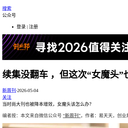
搜索
公众号
登录 | 注册
续集没翻车 ，但这次“女魔头”
新周刊
·
2026-05-04
关注
当时尚大刊也被降本增效，女魔头该怎么办？
编者按：本文来自微信公众号
“新周刊”
，作者：易天天
，创业