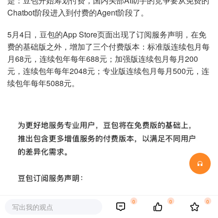
是：豆包开始筹划付费，国内头部AI助手的竞争要从免费的
Chatbot阶段进入到付费的Agent阶段了。
5月4日，豆包的App Store页面出现了订阅服务声明，在免
费的基础版之外，增加了三个付费版本：标准版连续包月每
月68元，连续包年每年688元；加强版连续包月每月200
元，连续包年每年2048元；专业版连续包月每月500元，连
续包年每年5088元。
0
0
0
写出我的观点