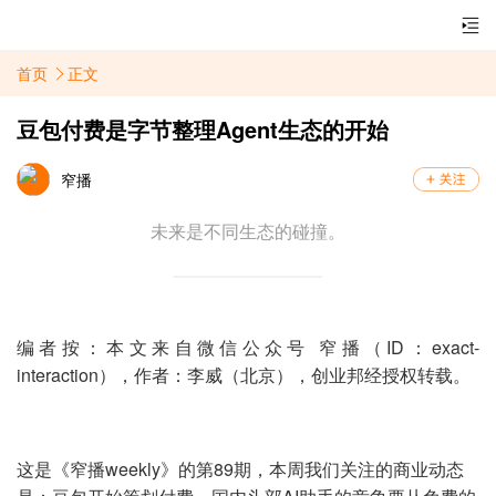
首页
正文
豆包付费是字节整理Agent生态的开始
窄播
未来是不同生态的碰撞。
编者按：本文来自微信公众号 窄播（ID：exact-
interaction），作者：
李威（北京）
，创业邦经授权转载。
这是《窄播weekly》的第89期，本周我们关注的商业动态