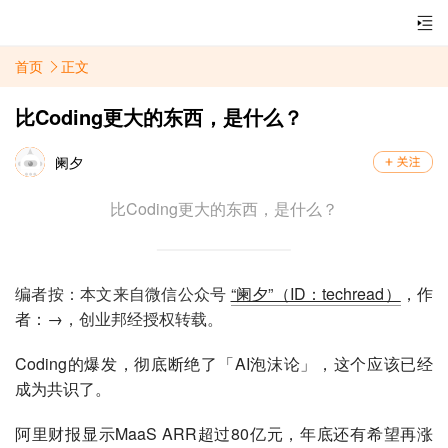
首页
正文
比Coding更大的东西，是什么？
阑夕
比Coding更大的东西，是什么？
编者按：本文来自微信公众号
“阑夕”（ID：techread）
，作
者：→
，创业邦经授权转载。
Coding的爆发，彻底断绝了「AI泡沫论」，这个应该已经
成为共识了。
阿里财报显示MaaS ARR超过80亿元，年底还有希望再涨