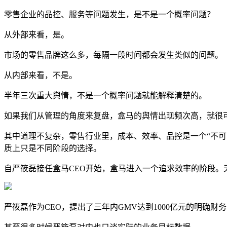
零售企业的品控、服务等问题发生，是不是一个概率问题？
从外部来看，是。
市场的零售品牌这么多，每隔一段时间都会发生类似的问题。
从内部来看，不是。
半年三次重大舆情，不是一个概率问题就能解释清楚的。
如果我们从管理的角度来复盘，盒马的舆情出现频次高，就很
其中道理不复杂，零售行业里，成本、效率、品控是一个“不
质上只是不同阶段的选择。
自严筱磊接任盒马CEO开始，盒马进入一个追求效率的阶段。天
严筱磊作为CEO，提出了三年内GMV达到1000亿元的明