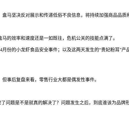
。盒马坚决反对展示和传递低俗不良信息，将持续加强商品品质
盒马的效率和速度还是一如既往，危机公关的技能点满了。
4月份的小龙虾食品安全事件；以及这两天发生的“贵妃粉耳”产
，但事后复盘来看，零售行业大都是偶发性事件。
下架了问题是不是就真的解决了？问题发生之后，到底谁该为品牌