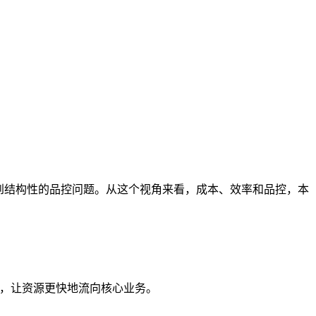
到结构性的品控问题。从这个视角来看，成本、效率和品控，本
程，让资源更快地流向核心业务。