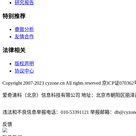
研究报告
特别推荐
睿兽分析
友情合作
法律相关
版权声明
协议中心
Copyright 2007-2023 cyzone.cn All rights reserved 京ICP证07036
爱奇清科（北京）信息科技有限公司 地址：北京市朝阳区丽泽西
违法和不良信息举报电话：010-53391121 举报邮箱：db@cyzone
反馈