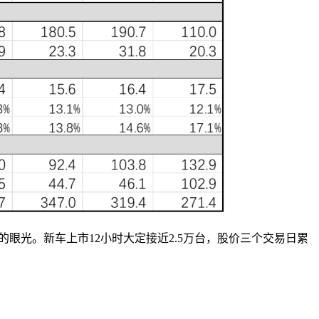
的眼光。新车上市12小时大定接近2.5万台，股价三个交易日累