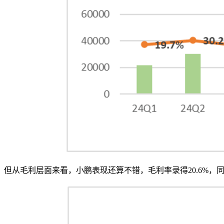
但从毛利层面来看，小鹏表现还算不错，毛利率录得20.6%，同比