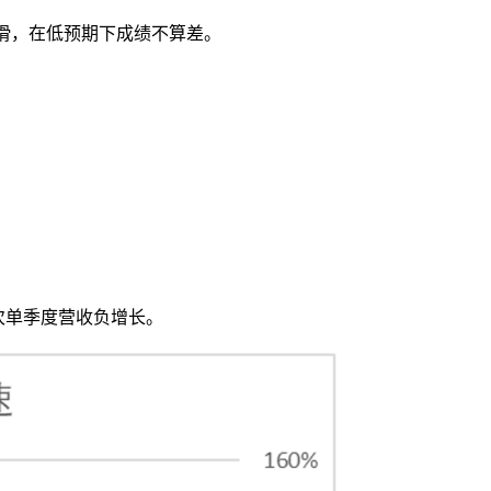
滑，在低预期下成绩不算差。
首次单季度营收负增长。