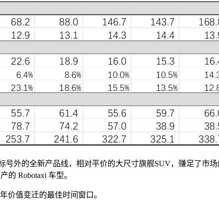
列标号外的全新产品线，相对平价的大尺寸旗舰SUV，赚足了市场
Robotaxi 车型。
6年价值变迁的最佳时间窗口。