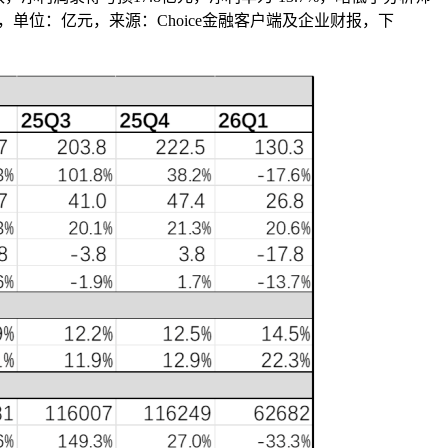
位：亿元，来源：Choice金融客户端及企业财报，下