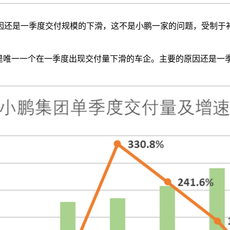
因还是一季度交付规模的下滑，这不是小鹏一家的问题，受制于
唯一一个在一季度出现交付量下滑的车企。主要的原因还是一季度