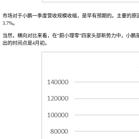
市场对于小鹏一季度营收规模收缩，是早有预期的。主要的原
3.7%。
当然，横向对比来看，在“蔚小理零”四家头部新势力中，小鹏是
出的时间点是4月初。