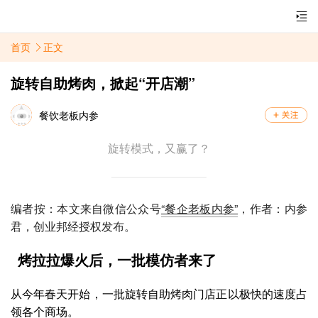
首页
正文
旋转自助烤肉，掀起“开店潮”
餐饮老板内参
旋转模式，又赢了？
编者按：本文来自微信公众号
“餐企老板内参”
，作者：内参
君
，创业邦经授权发布。
烤拉拉爆火后，一批模仿者来了
从今年春天开始，一批旋转自助烤肉门店正以极快的速度占
领各个商场。