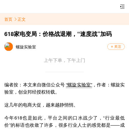
首页
正文
618家电变局：价格战退潮，“速度战”加码
螺旋实验室
上午下单，下午上门
编者按：本文来自微信公众号
“螺旋实验室”
，作者：螺旋实
验室
，创业邦经授权转载。
这几年的电商大促，越来越静悄悄。
今年618也是如此，平台之间的口水战少了，“行业最低
价”的标语也收敛了许多，很多行业人士的感觉都是——成