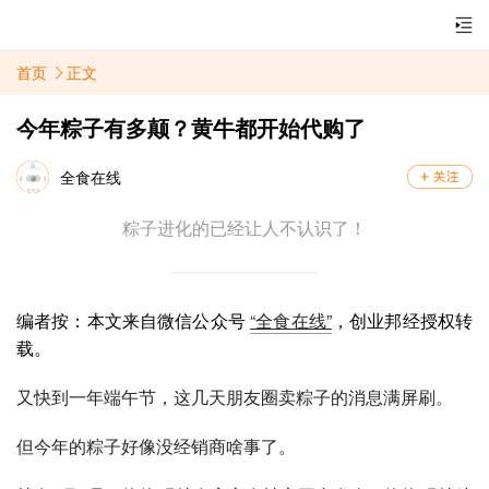
首页
正文
今年粽子有多颠？黄牛都开始代购了
全食在线
粽子进化的已经让人不认识了！
编者按：本文来自微信公众号
“全食在线”
，创业邦经授权转
载。
又快到一年端午节，这几天朋友圈卖粽子的消息满屏刷。
但今年的粽子好像没经销商啥事了。